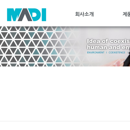
회사소개
제