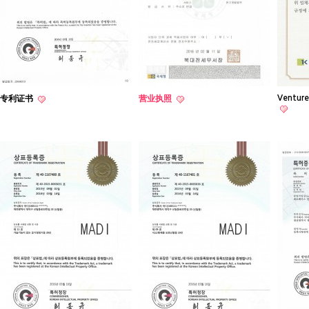
Venture
专利证书
营业执照