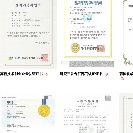
高新技术创业企业认证证书
研究开发专任部门认证证书
韩国化