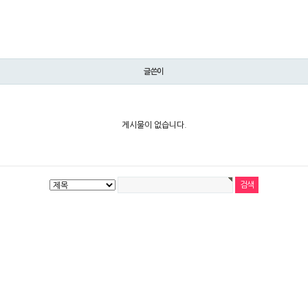
글쓴이
게시물이 없습니다.